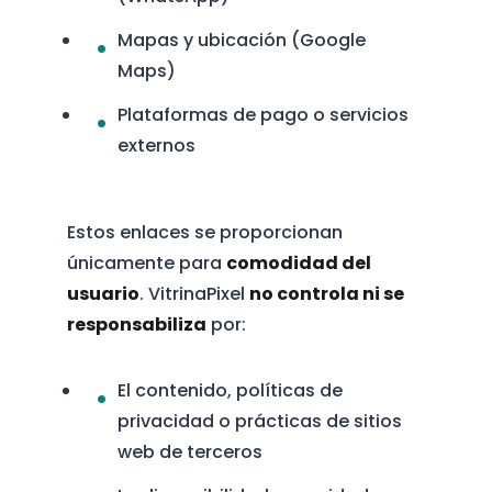
Mapas y ubicación (Google
Maps)
Plataformas de pago o servicios
externos
Estos enlaces se proporcionan
únicamente para
comodidad del
usuario
. VitrinaPixel
no controla ni se
responsabiliza
por:
El contenido, políticas de
privacidad o prácticas de sitios
web de terceros