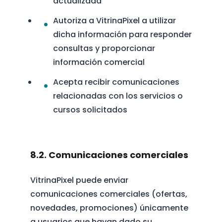
actualizada
Autoriza a VitrinaPixel a utilizar
dicha información para responder
consultas y proporcionar
información comercial
Acepta recibir comunicaciones
relacionadas con los servicios o
cursos solicitados
8.2. Comunicaciones comerciales
VitrinaPixel puede enviar
comunicaciones comerciales (ofertas,
novedades, promociones) únicamente
a usuarios que hayan dado su