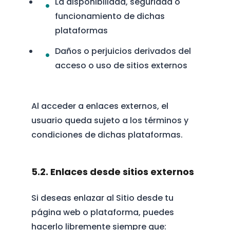
La disponibilidad, seguridad o
funcionamiento de dichas
plataformas
Daños o perjuicios derivados del
acceso o uso de sitios externos
Al acceder a enlaces externos, el
usuario queda sujeto a los términos y
condiciones de dichas plataformas.
5.2. Enlaces desde sitios externos
Si deseas enlazar al Sitio desde tu
página web o plataforma, puedes
hacerlo libremente siempre que: