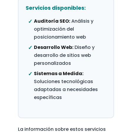
Servicios disponibles:
Auditoría SEO:
Análisis y
optimización del
posicionamiento web
Desarrollo Web:
Diseño y
desarrollo de sitios web
personalizados
Sistemas a Medida:
Soluciones tecnológicas
adaptadas a necesidades
específicas
La información sobre estos servicios