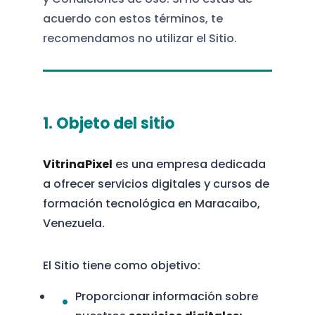
acuerdo con estos términos, te
recomendamos no utilizar el Sitio.
1. Objeto del sitio
VitrinaPixel
es una empresa dedicada
a ofrecer servicios digitales y cursos de
formación tecnológica en Maracaibo,
Venezuela.
El Sitio tiene como objetivo:
Proporcionar información sobre