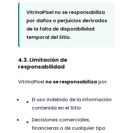
VitrinaPixel no se responsabiliza
por daños o perjuicios derivados
de la falta de disponibilidad
temporal del Sitio.
4.3. Limitación de
responsabilidad
VitrinaPixel
no se responsabiliza
por:
El uso indebido de la información
contenida en el Sitio
Decisiones comerciales,
financieras o de cualquier tipo