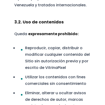
Venezuela y tratados internacionales.
3.2. Uso de contenidos
Queda
expresamente prohibido:
Reproducir, copiar, distribuir o
modificar cualquier contenido del
Sitio sin autorización previa y por
escrito de VitrinaPixel
Utilizar los contenidos con fines
comerciales sin consentimiento
Eliminar, alterar u ocultar avisos
de derechos de autor, marcas