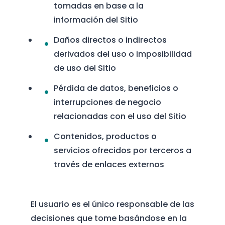
tomadas en base a la
información del Sitio
Daños directos o indirectos
derivados del uso o imposibilidad
de uso del Sitio
Pérdida de datos, beneficios o
interrupciones de negocio
relacionadas con el uso del Sitio
Contenidos, productos o
servicios ofrecidos por terceros a
través de enlaces externos
El usuario es el único responsable de las
decisiones que tome basándose en la