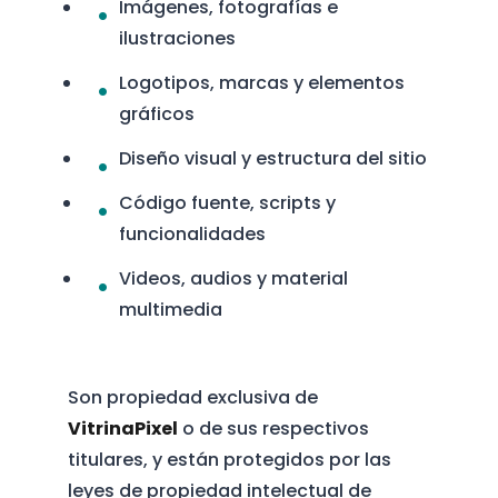
Imágenes, fotografías e
ilustraciones
Logotipos, marcas y elementos
gráficos
Diseño visual y estructura del sitio
Código fuente, scripts y
funcionalidades
Videos, audios y material
multimedia
Son propiedad exclusiva de
VitrinaPixel
o de sus respectivos
titulares, y están protegidos por las
leyes de propiedad intelectual de