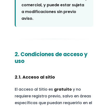
comercial, y puede estar sujeta
a modificaciones sin previo
aviso.
2. Condiciones de acceso y
uso
2.1. Acceso al sitio
El acceso al Sitio es
gratuito
y no
requiere registro previo, salvo en áreas
específicas que puedan requerirlo en el