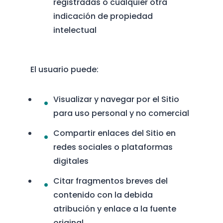
registradas o cualquier otra
indicación de propiedad
intelectual
El usuario puede:
Visualizar y navegar por el Sitio
para uso personal y no comercial
Compartir enlaces del Sitio en
redes sociales o plataformas
digitales
Citar fragmentos breves del
contenido con la debida
atribución y enlace a la fuente
original