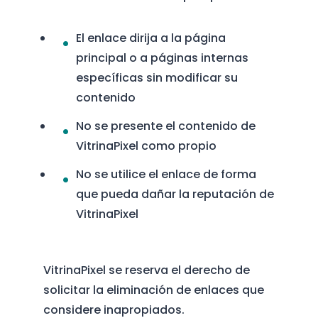
El enlace dirija a la página
principal o a páginas internas
específicas sin modificar su
contenido
No se presente el contenido de
VitrinaPixel como propio
No se utilice el enlace de forma
que pueda dañar la reputación de
VitrinaPixel
VitrinaPixel se reserva el derecho de
solicitar la eliminación de enlaces que
considere inapropiados.