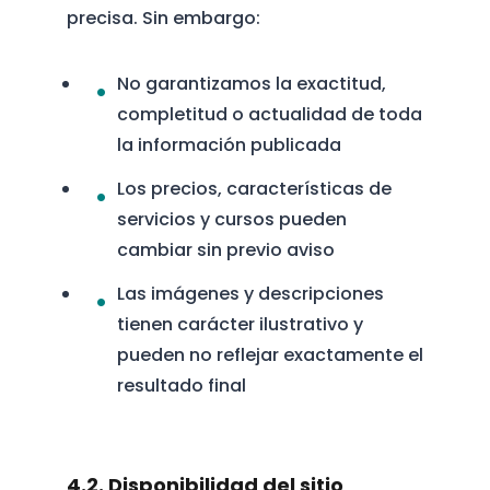
precisa. Sin embargo:
No garantizamos la exactitud,
completitud o actualidad de toda
la información publicada
Los precios, características de
servicios y cursos pueden
cambiar sin previo aviso
Las imágenes y descripciones
tienen carácter ilustrativo y
pueden no reflejar exactamente el
resultado final
4.2. Disponibilidad del sitio