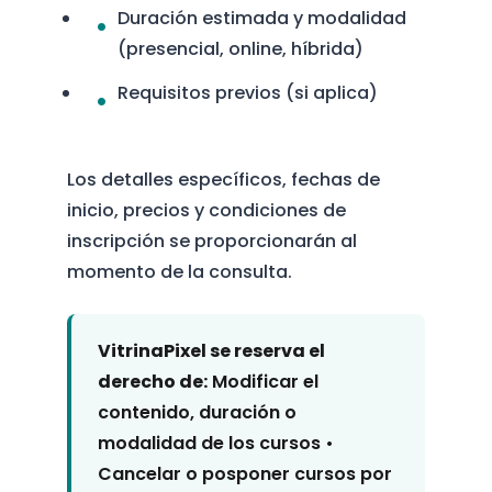
Duración estimada y modalidad
(presencial, online, híbrida)
Requisitos previos (si aplica)
Los detalles específicos, fechas de
inicio, precios y condiciones de
inscripción se proporcionarán al
momento de la consulta.
VitrinaPixel se reserva el
derecho de:
Modificar el
contenido, duración o
modalidad de los cursos •
Cancelar o posponer cursos por