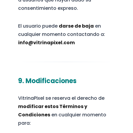
consentimiento expreso.
El usuario puede
darse de baja
en
cualquier momento contactando a:
info@vitrinapixel.com
9. Modificaciones
VitrinaPixel se reserva el derecho de
modificar estos Términos y
Condiciones
en cualquier momento
para: