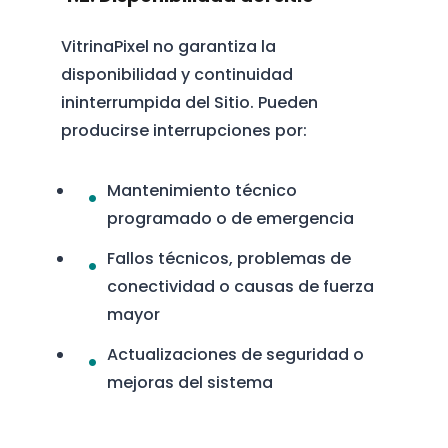
VitrinaPixel no garantiza la
disponibilidad y continuidad
ininterrumpida del Sitio. Pueden
producirse interrupciones por:
Mantenimiento técnico
programado o de emergencia
Fallos técnicos, problemas de
conectividad o causas de fuerza
mayor
Actualizaciones de seguridad o
mejoras del sistema