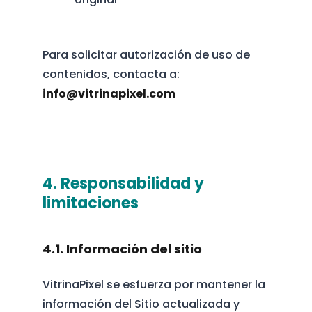
Para solicitar autorización de uso de
contenidos, contacta a:
info@vitrinapixel.com
4. Responsabilidad y
limitaciones
4.1. Información del sitio
VitrinaPixel se esfuerza por mantener la
información del Sitio actualizada y