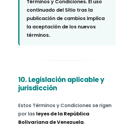
Términos y Condiciones. El uso
continuado del Sitio tras la
publicación de cambios implica
la aceptación de los nuevos
términos.
10. Legislación aplicable y
jurisdicción
Estos Términos y Condiciones se rigen
por las
leyes de la República
Bolivariana de Venezuela
.