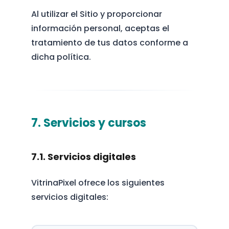
Al utilizar el Sitio y proporcionar
información personal, aceptas el
tratamiento de tus datos conforme a
dicha política.
7. Servicios y cursos
7.1. Servicios digitales
VitrinaPixel ofrece los siguientes
servicios digitales: