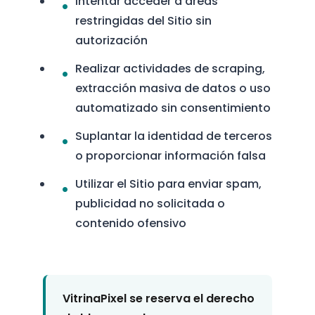
Intentar acceder a áreas
restringidas del Sitio sin
autorización
Realizar actividades de scraping,
extracción masiva de datos o uso
automatizado sin consentimiento
Suplantar la identidad de terceros
o proporcionar información falsa
Utilizar el Sitio para enviar spam,
publicidad no solicitada o
contenido ofensivo
VitrinaPixel se reserva el derecho