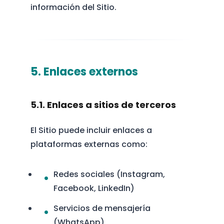
información del Sitio.
5. Enlaces externos
5.1. Enlaces a sitios de terceros
El Sitio puede incluir enlaces a
plataformas externas como:
Redes sociales (Instagram,
Facebook, LinkedIn)
Servicios de mensajería
(WhatsApp)