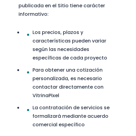
publicada en el Sitio tiene carácter
informativo:
Los precios, plazos y
características pueden variar
según las necesidades
específicas de cada proyecto
Para obtener una cotización
personalizada, es necesario
contactar directamente con
VitrinaPixel
La contratación de servicios se
formalizará mediante acuerdo
comercial específico