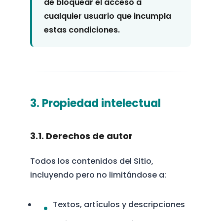
de bloquear el acceso a
cualquier usuario que incumpla
estas condiciones.
3. Propiedad intelectual
3.1. Derechos de autor
Todos los contenidos del Sitio,
incluyendo pero no limitándose a:
Textos, artículos y descripciones