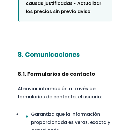
causas justificadas • Actualizar
los precios sin previo aviso
8. Comunicaciones
8.1. Formularios de contacto
Al enviar información a través de
formularios de contacto, el usuario:
Garantiza que la información
proporcionada es veraz, exacta y