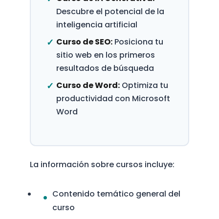
Descubre el potencial de la
inteligencia artificial
Curso de SEO:
Posiciona tu
sitio web en los primeros
resultados de búsqueda
Curso de Word:
Optimiza tu
productividad con Microsoft
Word
La información sobre cursos incluye:
Contenido temático general del
curso