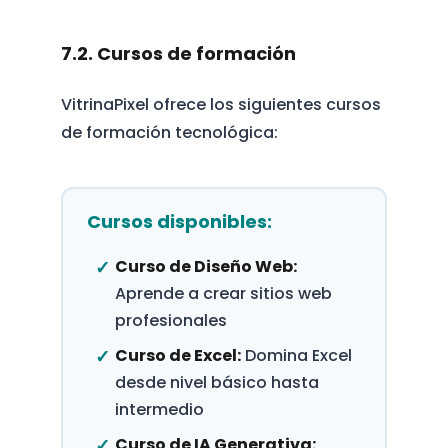
7.2. Cursos de formación
VitrinaPixel ofrece los siguientes cursos
de formación tecnológica:
Cursos disponibles:
Curso de Diseño Web:
Aprende a crear sitios web
profesionales
Curso de Excel:
Domina Excel
desde nivel básico hasta
intermedio
Curso de IA Generativa: