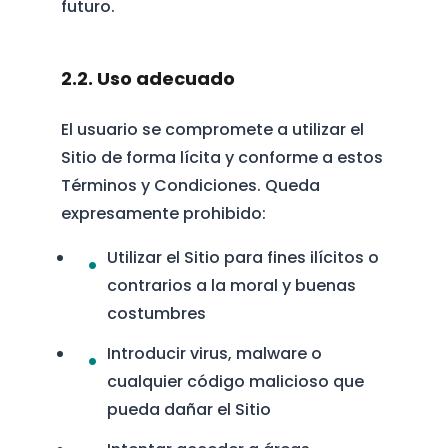
futuro.
2.2. Uso adecuado
El usuario se compromete a utilizar el
Sitio de forma lícita y conforme a estos
Términos y Condiciones. Queda
expresamente prohibido:
Utilizar el Sitio para fines ilícitos o
contrarios a la moral y buenas
costumbres
Introducir virus, malware o
cualquier código malicioso que
pueda dañar el Sitio