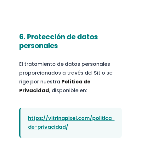
6. Protección de datos
personales
El tratamiento de datos personales
proporcionados a través del Sitio se
rige por nuestra
Política de
Privacidad
, disponible en:
https://vitrinapixel.com/politica-
de-privacidad/