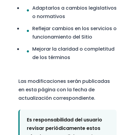
Adaptarlos a cambios legislativos
o normativos
Reflejar cambios en los servicios o
funcionamiento del Sitio
Mejorar la claridad o completitud
de los términos
Las modificaciones serán publicadas
en esta página con la fecha de
actualización correspondiente.
Es responsabilidad del usuario
revisar periódicamente estos