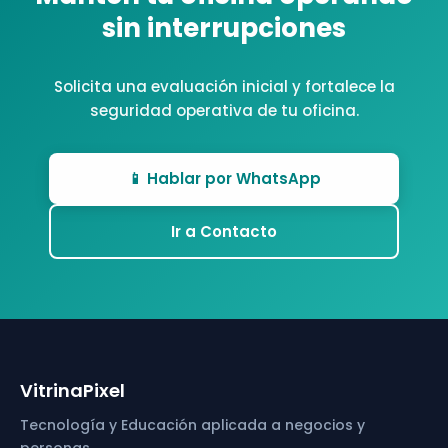
sin interrupciones
Solicita una evaluación inicial y fortalece la
seguridad operativa de tu oficina.
📱 Hablar por WhatsApp
Ir a Contacto
VitrinaPixel
Tecnología y Educación aplicada a negocios y