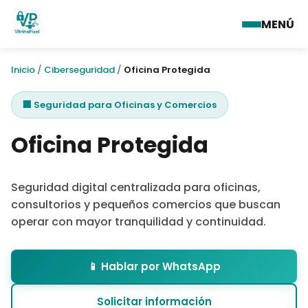
MENÚ
Inicio
/
Ciberseguridad
/
Oficina Protegida
🏢 Seguridad para Oficinas y Comercios
Oficina Protegida
Seguridad digital centralizada para oficinas,
consultorios y pequeños comercios que buscan
operar con mayor tranquilidad y continuidad.
📱 Hablar por WhatsApp
Solicitar información