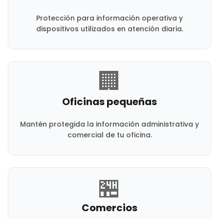
Protección para información operativa y
dispositivos utilizados en atención diaria.
🏢
Oficinas pequeñas
Mantén protegida la información administrativa y
comercial de tu oficina.
🏪
Comercios