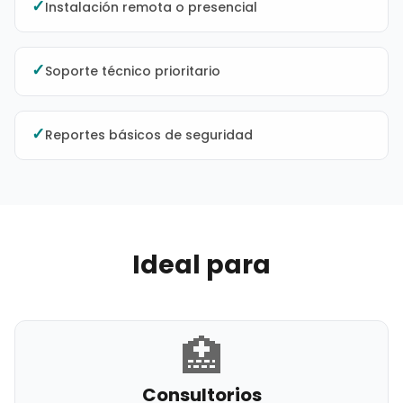
✓
Instalación remota o presencial
✓
Soporte técnico prioritario
✓
Reportes básicos de seguridad
Ideal para
🏥
Consultorios