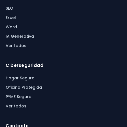
SEO
Excel
Word
IA Generativa
Ver todos
Ciberseguridad
Hogar Seguro
Oficina Protegida
PYME Segura
Ver todos
Contacto