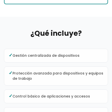
¿Qué incluye?
✓
Gestión centralizada de dispositivos
✓
Protección avanzada para dispositivos y equipos
de trabajo
✓
Control básico de aplicaciones y accesos