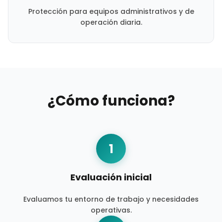
Protección para equipos administrativos y de
operación diaria.
¿Cómo funciona?
1
Evaluación inicial
Evaluamos tu entorno de trabajo y necesidades
operativas.