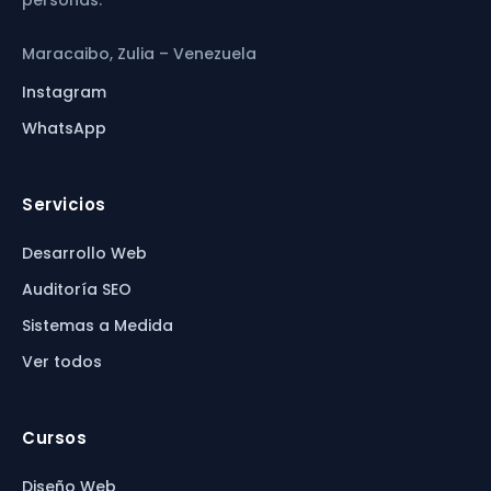
personas.
Maracaibo, Zulia – Venezuela
Instagram
WhatsApp
Servicios
Desarrollo Web
Auditoría SEO
Sistemas a Medida
Ver todos
Cursos
Diseño Web