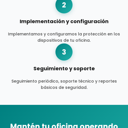
2
Implementación y configuración
Implementamos y configuramos la protección en los
dispositivos de tu oficina.
3
Seguimiento y soporte
Seguimiento periódico, soporte técnico y reportes
básicos de seguridad.
Mantén tu oficina operando