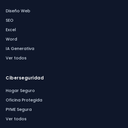
Diseño Web
SEO
Excel
Word
IA Generativa
Ver todos
Ciberseguridad
Hogar Seguro
Oficina Protegida
PYME Segura
Ver todos