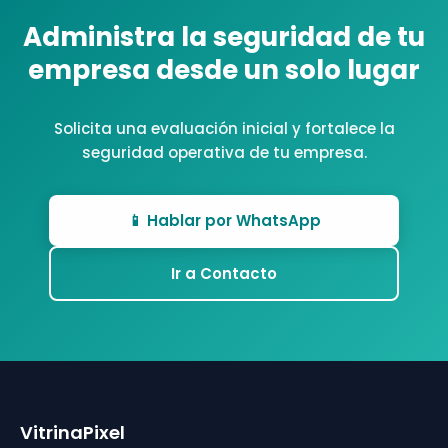
Administra la seguridad de tu
empresa desde un solo lugar
Solicita una evaluación inicial y fortalece la
seguridad operativa de tu empresa.
📱 Hablar por WhatsApp
Ir a Contacto
VitrinaPixel