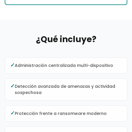
¿Qué incluye?
✓
Administración centralizada multi-dispositivo
✓
Detección avanzada de amenazas y actividad
sospechosa
✓
Protección frente a ransomware moderno