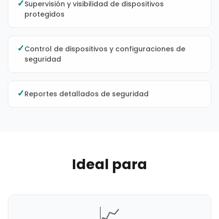
✓
Supervisión y visibilidad de dispositivos
protegidos
✓
Control de dispositivos y configuraciones de
seguridad
✓
Reportes detallados de seguridad
Ideal para
📈