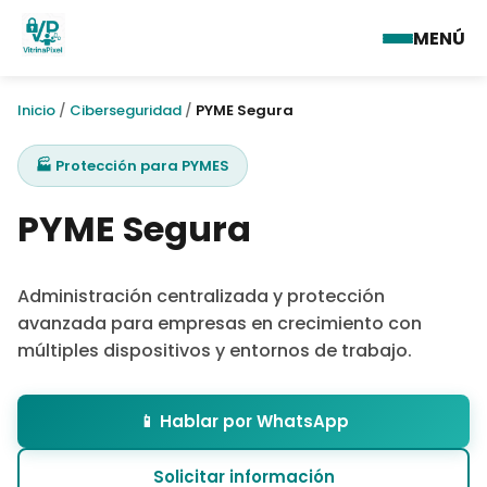
MENÚ
Inicio
/
Ciberseguridad
/
PYME Segura
🏭 Protección para PYMES
PYME Segura
Administración centralizada y protección
avanzada para empresas en crecimiento con
múltiples dispositivos y entornos de trabajo.
📱 Hablar por WhatsApp
Solicitar información