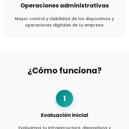
Operaciones administrativas
Mayor control y visibilidad de los dispositivos y
operaciones digitales de tu empresa.
¿Cómo funciona?
1
Evaluación inicial
Evaluamos tu infraestructura, dispositivos y