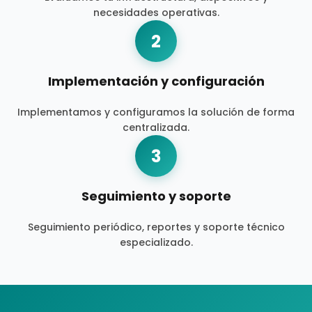
necesidades operativas.
2
Implementación y configuración
Implementamos y configuramos la solución de forma
centralizada.
3
Seguimiento y soporte
Seguimiento periódico, reportes y soporte técnico
especializado.