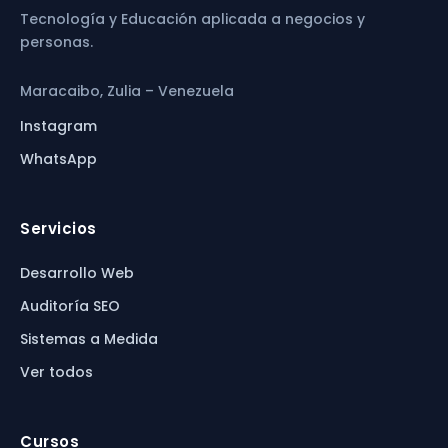
Tecnología y Educación aplicada a negocios y
personas.
Maracaibo, Zulia – Venezuela
Instagram
WhatsApp
Servicios
Desarrollo Web
Auditoría SEO
Sistemas a Medida
Ver todos
Cursos