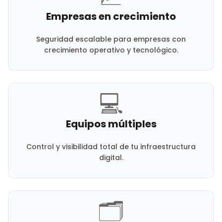
Empresas en crecimiento
Seguridad escalable para empresas con
crecimiento operativo y tecnológico.
💻
Equipos múltiples
Control y visibilidad total de tu infraestructura
digital.
🗂️