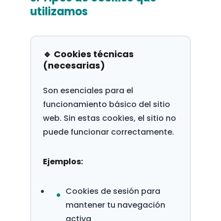
utilizamos
🔹 Cookies técnicas
(necesarias)
Son esenciales para el
funcionamiento básico del sitio
web. Sin estas cookies, el sitio no
puede funcionar correctamente.
Ejemplos:
Cookies de sesión para
mantener tu navegación
activa