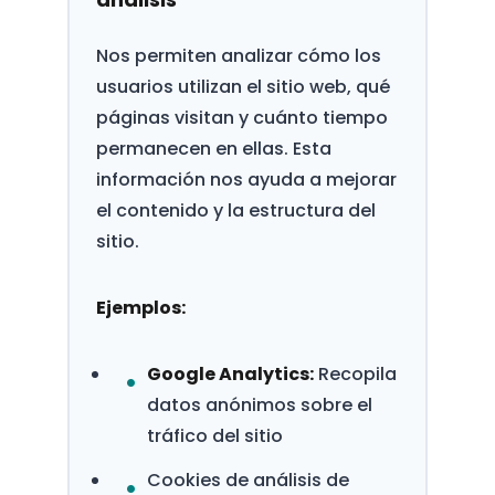
Nos permiten analizar cómo los
usuarios utilizan el sitio web, qué
páginas visitan y cuánto tiempo
permanecen en ellas. Esta
información nos ayuda a mejorar
el contenido y la estructura del
sitio.
Ejemplos:
Google Analytics:
Recopila
datos anónimos sobre el
tráfico del sitio
Cookies de análisis de