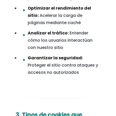
Optimizar el rendimiento del
sitio:
Acelerar la carga de
páginas mediante caché
Analizar el tráfico:
Entender
cómo los usuarios interactúan
con nuestro sitio
Garantizar la seguridad:
Proteger el sitio contra ataques y
accesos no autorizados
3. Tipos de cookies que