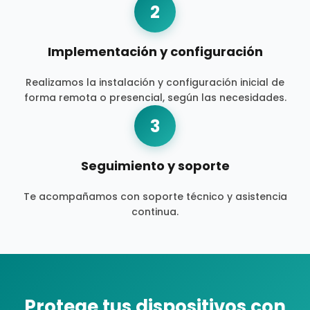
2
Implementación y configuración
Realizamos la instalación y configuración inicial de
forma remota o presencial, según las necesidades.
3
Seguimiento y soporte
Te acompañamos con soporte técnico y asistencia
continua.
Protege tus dispositivos con