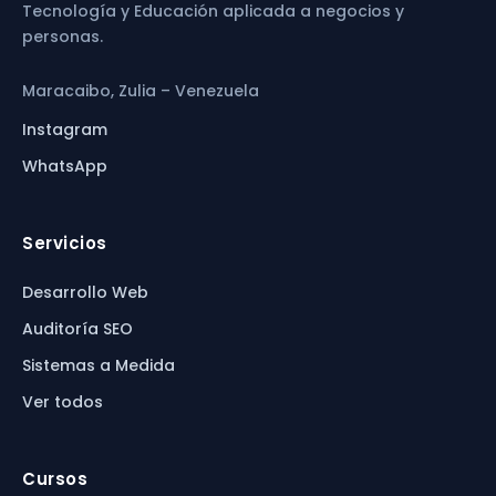
Tecnología y Educación aplicada a negocios y
personas.
Maracaibo, Zulia – Venezuela
Instagram
WhatsApp
Servicios
Desarrollo Web
Auditoría SEO
Sistemas a Medida
Ver todos
Cursos