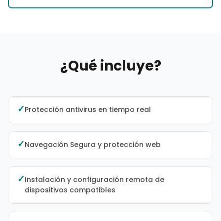
¿Qué incluye?
✓
Protección antivirus en tiempo real
✓
Navegación Segura y protección web
✓
Instalación y configuración remota de
dispositivos compatibles