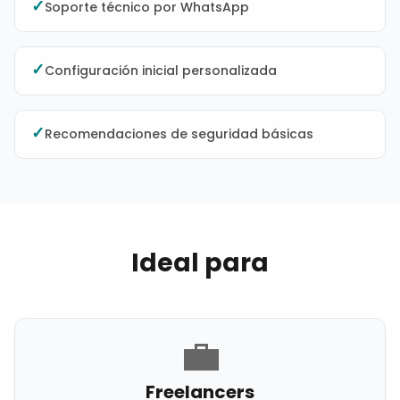
✓
Soporte técnico por WhatsApp
✓
Configuración inicial personalizada
✓
Recomendaciones de seguridad básicas
Ideal para
💼
Freelancers