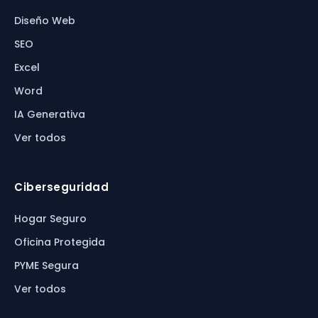
Diseño Web
SEO
Excel
Word
IA Generativa
Ver todos
Ciberseguridad
Hogar Seguro
Oficina Protegida
PYME Segura
Ver todos