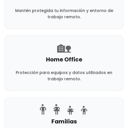
Mantén protegida tu información y entorno de
trabajo remoto.
🏡
Home Office
Protección para equipos y datos utilizados en
trabajo remoto.
👨‍👩‍👧‍👦
Familias