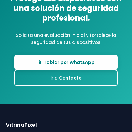
una solución de seguridad
profesional.
Solicita una evaluación inicial y fortalece la
seguridad de tus dispositivos.
📱 Hablar por WhatsApp
Ir a Contacto
VitrinaPixel