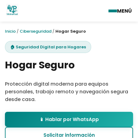
MENÚ
Inicio
/
Ciberseguridad
/
Hogar Seguro
🏠 Seguridad Digital para Hogares
Hogar Seguro
Protección digital moderna para equipos
personales, trabajo remoto y navegación segura
desde casa.
📱 Hablar por WhatsApp
Solicitar información