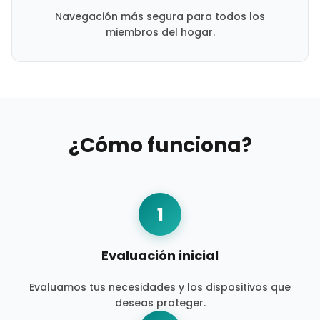
Navegación más segura para todos los
miembros del hogar.
¿Cómo funciona?
1
Evaluación inicial
Evaluamos tus necesidades y los dispositivos que
deseas proteger.