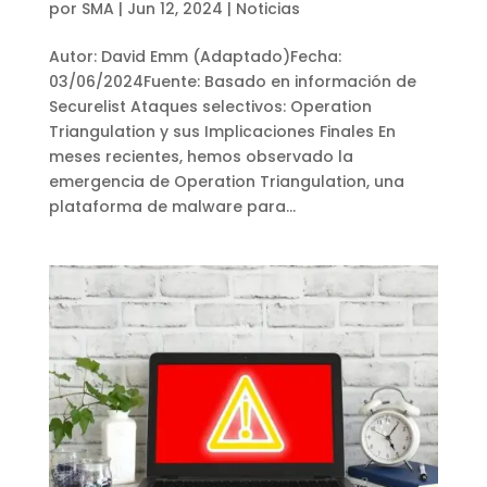
por
SMA
|
Jun 12, 2024
|
Noticias
Autor: David Emm (Adaptado)Fecha:
03/06/2024Fuente: Basado en información de
Securelist Ataques selectivos: Operation
Triangulation y sus Implicaciones Finales En
meses recientes, hemos observado la
emergencia de Operation Triangulation, una
plataforma de malware para...