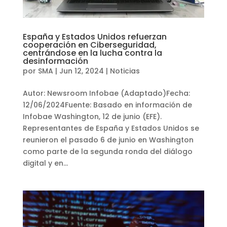
España y Estados Unidos refuerzan
cooperación en Ciberseguridad,
centrándose en la lucha contra la
desinformación
por
SMA
|
Jun 12, 2024
|
Noticias
Autor: Newsroom Infobae (Adaptado)Fecha:
12/06/2024Fuente: Basado en información de
Infobae Washington, 12 de junio (EFE).
Representantes de España y Estados Unidos se
reunieron el pasado 6 de junio en Washington
como parte de la segunda ronda del diálogo
digital y en...