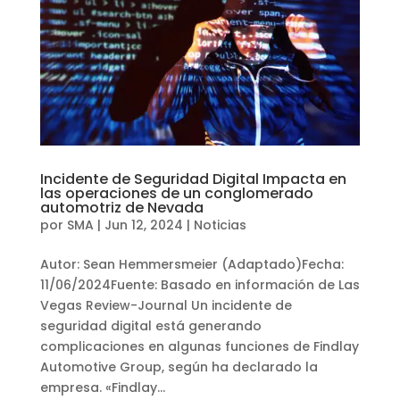
Incidente de Seguridad Digital Impacta en
las operaciones de un conglomerado
automotriz de Nevada
por
SMA
|
Jun 12, 2024
|
Noticias
Autor: Sean Hemmersmeier (Adaptado)Fecha:
11/06/2024Fuente: Basado en información de Las
Vegas Review-Journal Un incidente de
seguridad digital está generando
complicaciones en algunas funciones de Findlay
Automotive Group, según ha declarado la
empresa. «Findlay...