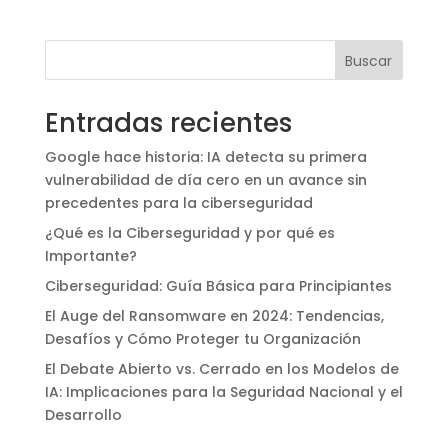
Buscar
Entradas recientes
Google hace historia: IA detecta su primera
vulnerabilidad de día cero en un avance sin
precedentes para la ciberseguridad
¿Qué es la Ciberseguridad y por qué es
Importante?
Ciberseguridad: Guía Básica para Principiantes
El Auge del Ransomware en 2024: Tendencias,
Desafíos y Cómo Proteger tu Organización
El Debate Abierto vs. Cerrado en los Modelos de
IA: Implicaciones para la Seguridad Nacional y el
Desarrollo