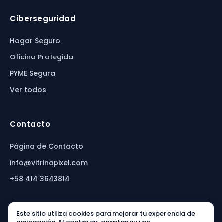
Ciberseguridad
Hogar Seguro
Oficina Protegida
PYME Segura
Ver todos
Contacto
Página de Contacto
info@vitrinapixel.com
+58 414 3643814
Este sitio utiliza cookies para mejorar tu experiencia de
navegación. Al continuar, aceptas su uso.