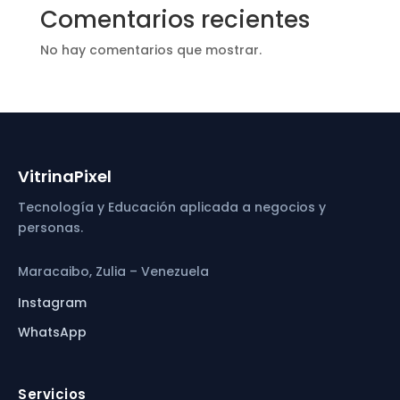
Comentarios recientes
No hay comentarios que mostrar.
VitrinaPixel
Tecnología y Educación aplicada a negocios y
personas.
Maracaibo, Zulia – Venezuela
Instagram
WhatsApp
Servicios