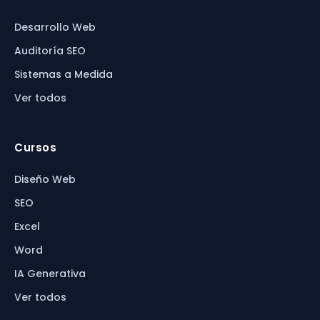
Desarrollo Web
Auditoría SEO
Sistemas a Medida
Ver todos
Cursos
Diseño Web
SEO
Excel
Word
IA Generativa
Ver todos