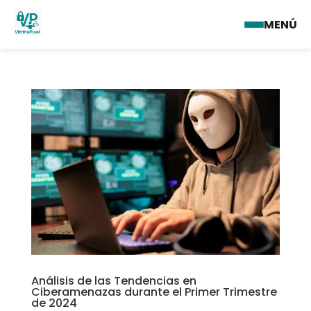
MENÚ
Análisis de las Tendencias en
Ciberamenazas durante el Primer Trimestre
de 2024